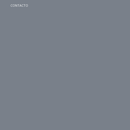
CONTACTO