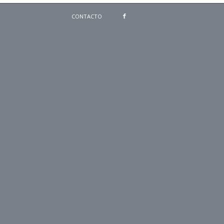
CONTACTO