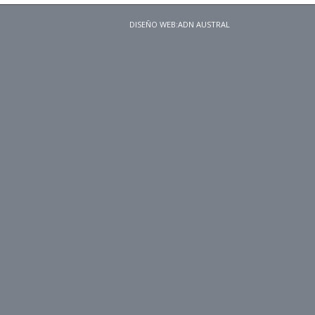
DISEÑO WEB:
ADN AUSTRAL