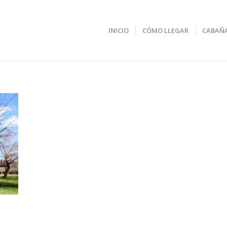
INICIO
CÓMO LLEGAR
CABAÑ