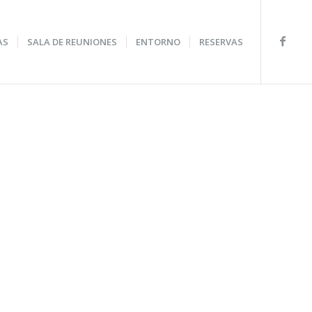
AS
SALA DE REUNIONES
ENTORNO
RESERVAS