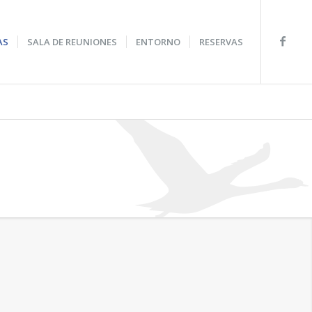
AS
SALA DE REUNIONES
ENTORNO
RESERVAS