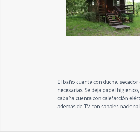
El baño cuenta con ducha, secador de
necesarias. Se deja papel higiénico, 
cabaña cuenta con calefacción eléct
además de TV con canales nacional