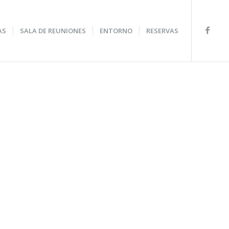
AS
SALA DE REUNIONES
ENTORNO
RESERVAS