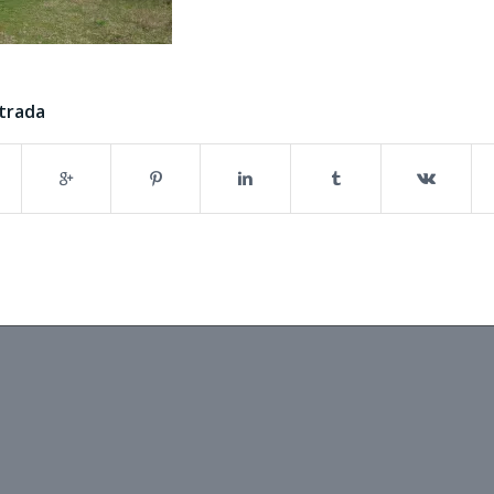
trada