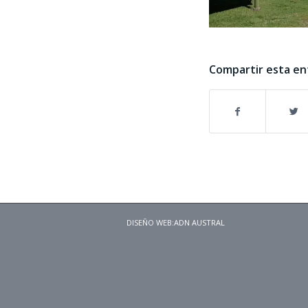
Compartir esta en
DISEÑO WEB:
ADN AUSTRAL